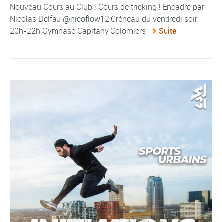
Nouveau Cours au Club ! Cours de tricking ! Encadré par
Nicolas Delfau @nicoflow12 Créneau du vendredi soir
20h-22h Gymnase Capitany Colomiers
Suite