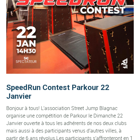
SpeedRun Contest Parkour 22
Janvier
Bonjour à tous! L'association Street Jump Blagnac
organise une compétition de Parkour le Dimanche 22
Janvier ouverte à tous les adhérents de nos deux clubs
mais aussi à des participants venus d'autres villes, à
partir de 6 ans révolus.Les participants s'affronteront en 1