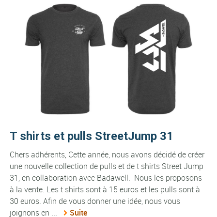
T shirts et pulls StreetJump 31
Chers adhérents, Cette année, nous avons décidé de créer
une nouvelle collection de pulls et de t shirts Street Jump
31, en collaboration avec Badawell. Nous les proposons
à la vente. Les t shirts sont à 15 euros et les pulls sont à
30 euros. Afin de vous donner une idée, nous vous
joignons en ...
Suite