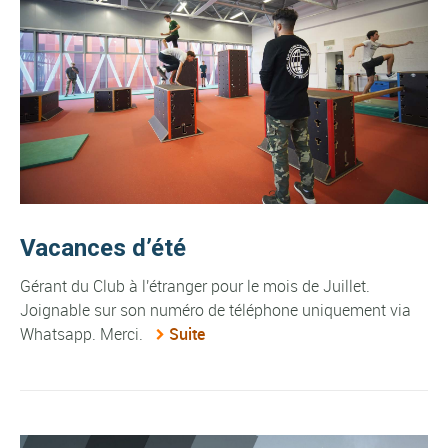
Vacances d’été
Gérant du Club à l'étranger pour le mois de Juillet.
Joignable sur son numéro de téléphone uniquement via
Whatsapp. Merci.
Suite