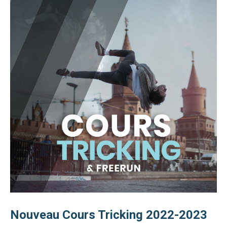
Nouveau Cours Tricking 2022-2023