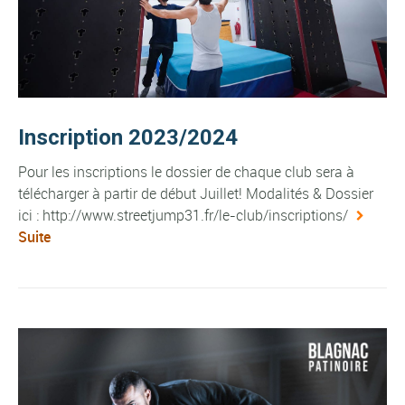
Inscription 2023/2024
Pour les inscriptions le dossier de chaque club sera à
télécharger à partir de début Juillet! Modalités & Dossier
ici : http://www.streetjump31.fr/le-club/inscriptions/
Suite