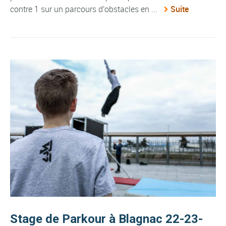
contre 1 sur un parcours d'obstacles en ...
Suite
Stage de Parkour à Blagnac 22-23-