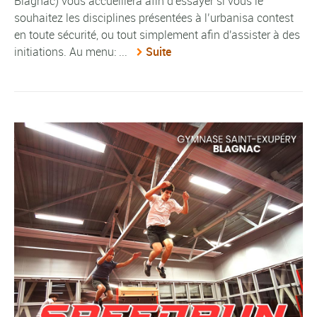
Blagnac) vous accueillera afin d'essayer si vous le
souhaitez les disciplines présentées à l’urbanisa contest
en toute sécurité, ou tout simplement afin d'assister à des
initiations. Au menu: ...
Suite