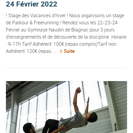
24 Février 2022
! Stage des Vacances d'hiver ! Nous organisons un stage
de Parkour & Freerunning ! Rendez vous les 22-23-24
Février au Gymnase Naudin de Blagnac pour 3 jours
d'enseignements et de découverte de la discipline. Horaire
: 9-17h Tarif Adhérent: 100€ (repas compris)Tarif non
Adhérent: 120€ (repas ...
Suite