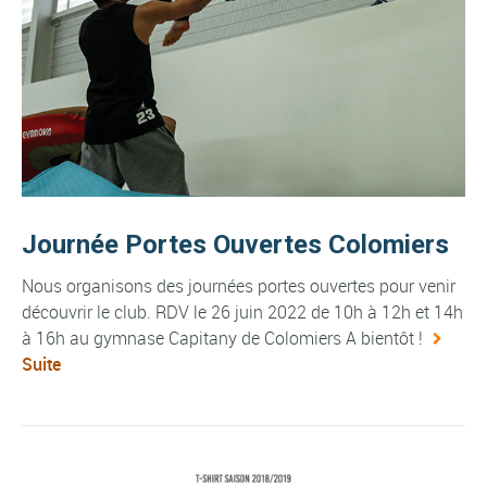
Journée Portes Ouvertes Colomiers
Nous organisons des journées portes ouvertes pour venir
découvrir le club. RDV le 26 juin 2022 de 10h à 12h et 14h
à 16h au gymnase Capitany de Colomiers A bientôt !
Suite