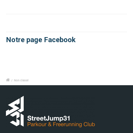
Notre page Facebook
/
Non classé