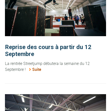
Reprise des cours à partir du 12
Septembre
La rentrée Streetjump débutera la semaine du 12
Septembre !
Suite