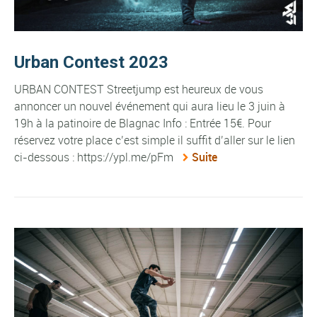
Urban Contest 2023
URBAN CONTEST Streetjump est heureux de vous
annoncer un nouvel événement qui aura lieu le 3 juin à
19h à la patinoire de Blagnac Info : Entrée 15€. Pour
réservez votre place c’est simple il suffit d’aller sur le lien
ci-dessous : https://ypl.me/pFm
Suite