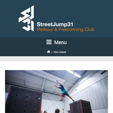
Menu
/
Non classé