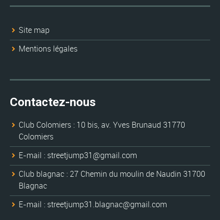
Site map
Mentions légales
Contactez-nous
Club Colomiers : 10 bis, av. Yves Brunaud 31770
Colomiers
E-mail : streetjump31@gmail.com
Club blagnac : 27 Chemin du moulin de Naudin 31700
Blagnac
E-mail : streetjump31.blagnac@gmail.com